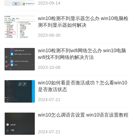
2023-09-14
win10检测不到显示器怎么办 win10电脑检
测不到显示器如何解决
2023-08-30
win10检测不到wifi网络怎么办 win10电脑
wifi找不到网络的解决方法
2023-10-08
win10如何看是否激活成功？怎么看win10
是否激活状态
2024-07-21
win10怎么调语言设置 win10语言设置教程
2024-07-21