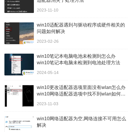
适配器消失了处理方法
2023-11-10
win10适配器遇到与驱动程序或硬件相关的
问题如何解决
2023-02-26
win10笔记本电脑电池未检测到怎么办
win10笔记本电脑未检测到电池处理方法
2024-05-14
win10更改适配器选项里面没有wlan怎么办
win10网络适配器选项中找不到wlan如何解
决
2023-11-03
win10网络适配器为空,网络连接不可用怎么
解决