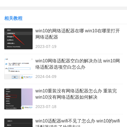
相关教程
win10的网络适配器在哪 win10在哪里打开
网络适配器
2023-07-19
win10网络适配器空白的解决办法 win10网
络适配器选项空白怎么办
2024-04-09
win10重装没有网络适配器怎么办 重装完
win10没有网络适配器如何解决
2023-07-18
win10适配器wifi不见了怎么办 win10的wifi