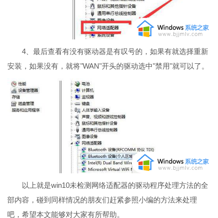
4、最后查看有没有驱动器是有叹号的，如果有就选择重新
安装，如果没有，就将"WAN"开头的驱动选中"禁用"就可以了。
以上就是win10未检测网络适配器的驱动程序处理方法的全
部内容，碰到同样情况的朋友们赶紧参照小编的方法来处理
吧，希望本文能够对大家有所帮助。