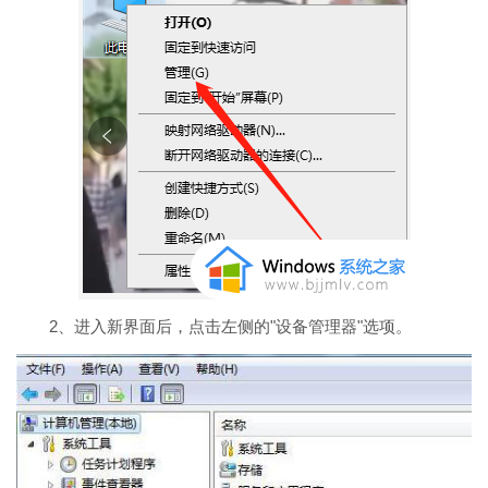
2、进入新界面后，点击左侧的"设备管理器"选项。