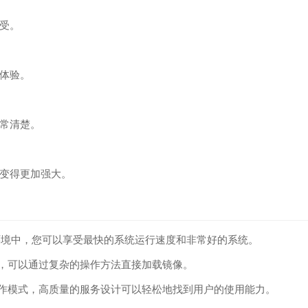
受。
体验。
常清楚。
变得更加强大。
作环境中，您可以享受最快的系统运行速度和非常好的系统。
装，可以通过复杂的操作方法直接加载镜像。
操作模式，高质量的服务设计可以轻松地找到用户的使用能力。