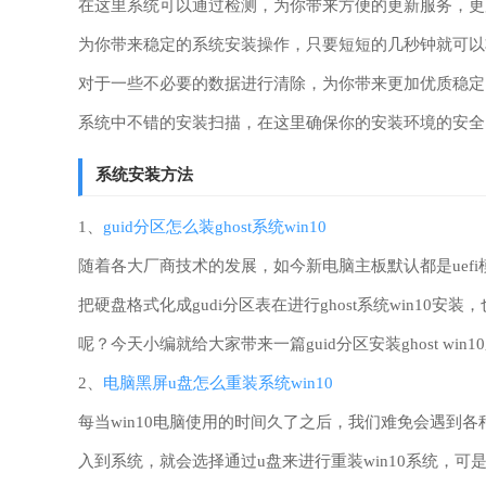
在这里系统可以通过检测，为你带来方便的更新服务，更
为你带来稳定的系统安装操作，只要短短的几秒钟就可以
对于一些不必要的数据进行清除，为你带来更加优质稳定
系统中不错的安装扫描，在这里确保你的安装环境的安全
系统安装方法
1、
guid分区怎么装ghost系统win10
随着各大厂商技术的发展，如今新电脑主板默认都是uefi
把硬盘格式化成gudi分区表在进行ghost系统win10安装，
呢？今天小编就给大家带来一篇guid分区安装ghost win
2、
电脑黑屏u盘怎么重装系统win10
每当win10电脑使用的时间久了之后，我们难免会遇到
入到系统，就会选择通过u盘来进行重装win10系统，可