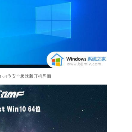
10 64位安全极速版开机界面