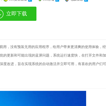
立即下载
面简单易用，没有预装无用的应用程序，给用户带来更清爽的使用体验，经
统的更新和可能出现的蓝屏问题，系统运行速度快，在打开文件和
深度改进，旨在实现系统的自动激活并立即可用，有喜欢的用户们