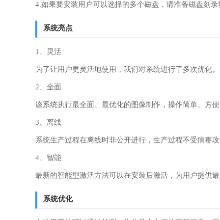
4.如果要安装用户可以选择的多个磁盘，请准备磁盘刻
系统亮点
1、灵活
为了让用户更灵活地使用，我们对系统进行了多次优化。
2、全面
该系统执行最全面、最优化的图像制作，操作简单、方便
3、离线
系统生产过程在离线时非公开进行，生产过程不受病毒攻
4、智能
最新的智能型激活方法可以在安装后激活，为用户提供最
系统优化