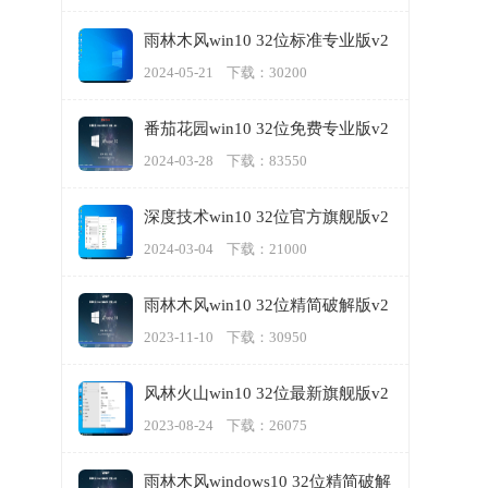
雨林木风win10 32位标准专业版v2
024.05
2024-05-21 下载：30200
番茄花园win10 32位免费专业版v2
024.03
2024-03-28 下载：83550
深度技术win10 32位官方旗舰版v2
024.03
2024-03-04 下载：21000
雨林木风win10 32位精简破解版v2
023.11
2023-11-10 下载：30950
风林火山win10 32位最新旗舰版v2
023.08
2023-08-24 下载：26075
雨林木风windows10 32位精简破解