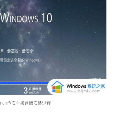
10 64位安全极速版安装过程