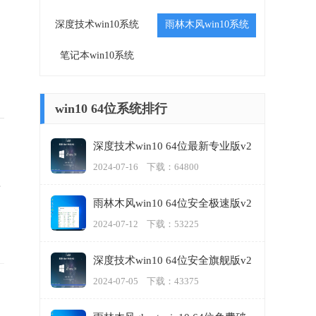
深度技术win10系统
雨林木风win10系统
笔记本win10系统
win10 64位系统排行
深度技术win10 64位最新专业版v2
024.07
加
2024-07-16 下载：64800
可
雨林木风win10 64位安全极速版v2
024.07
2024-07-12 下载：53225
深度技术win10 64位安全旗舰版v2
024.07
2024-07-05 下载：43375