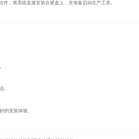
录软件，将系统直接安装在硬盘上，并准备启动生产工具。
。
击。
好的安装体验。