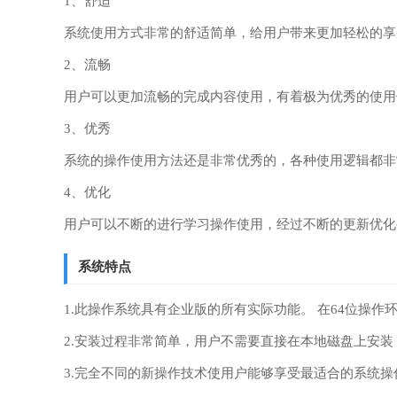
1、舒适
系统使用方式非常的舒适简单，给用户带来更加轻松的享
2、流畅
用户可以更加流畅的完成内容使用，有着极为优秀的使用
3、优秀
系统的操作使用方法还是非常优秀的，各种使用逻辑都非
4、优化
用户可以不断的进行学习操作使用，经过不断的更新优化
系统特点
1.此操作系统具有企业版的所有实际功能。 在64位操
2.安装过程非常简单，用户不需要直接在本地磁盘上安
3.完全不同的新操作技术使用户能够享受最适合的系统