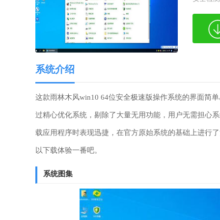
系统介绍
这款雨林木风win10 64位安全极速版操作系统的界
过精心优化系统，剔除了大量无用功能，用户无需担心系
载应用程序时表现迅捷，在官方原始系统的基础上进行了
以下载体验一番吧。
系统图集