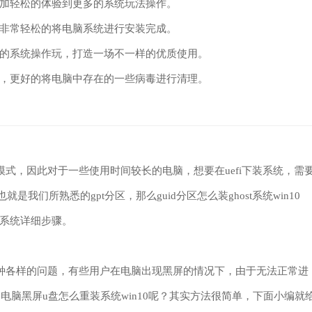
加轻松的体验到更多的系统玩法操作。
非常轻松的将电脑系统进行安装完成。
的系统操作玩，打造一场不一样的优质使用。
，更好的将电脑中存在的一些病毒进行清理。
模式，因此对于一些使用时间较长的电脑，想要在uefi下装系统，需
也就是我们所熟悉的gpt分区，那么guid分区怎么装ghost系统win10
10系统详细步骤。
各种各样的问题，有些用户在电脑出现黑屏的情况下，由于无法正常进
是电脑黑屏u盘怎么重装系统win10呢？其实方法很简单，下面小编就