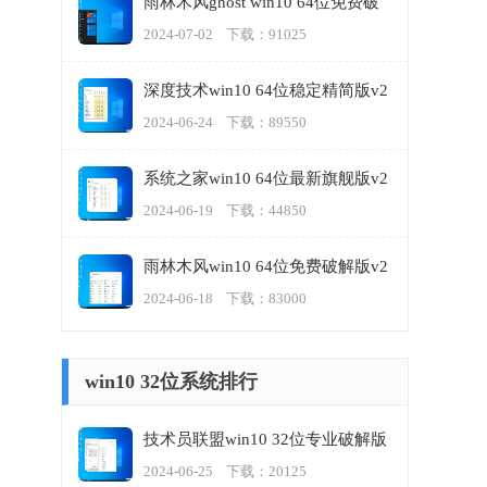
雨林木风ghost win10 64位免费破
解版v2024.07
2024-07-02 下载：91025
深度技术win10 64位稳定精简版v2
024.06
2024-06-24 下载：89550
系统之家win10 64位最新旗舰版v2
024.06
2024-06-19 下载：44850
雨林木风win10 64位免费破解版v2
024.06
2024-06-18 下载：83000
win10 32位系统排行
技术员联盟win10 32位专业破解版
v2023.06
2024-06-25 下载：20125