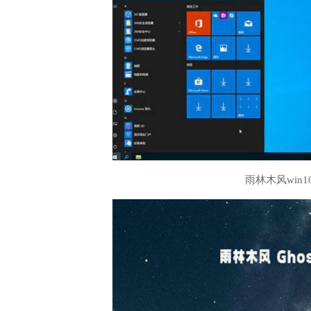
雨林木风win