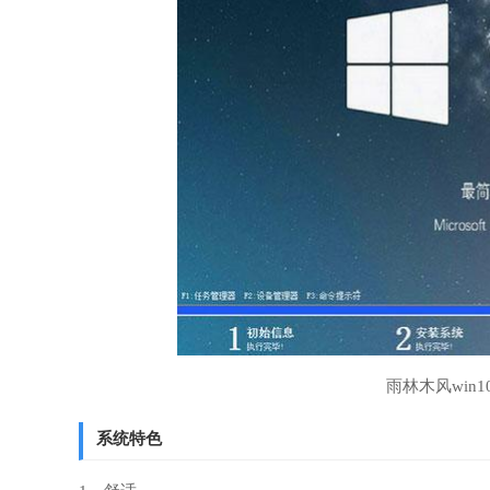
雨林木风win
系统特色