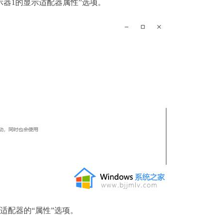
器1的显示适配器属性”选项。
配器的“属性”选项。