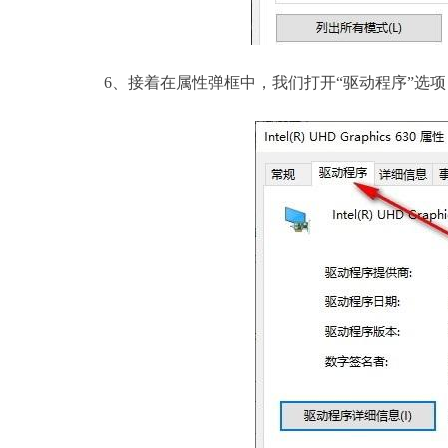
6、接着在属性弹框中，我们打开“驱动程序”选项