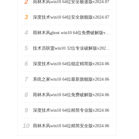
2
雨林木风win10 64位安全极速版v2024.07
3
深度技术win10 64位安全旗舰版v2024.07
4
雨林木风ghost win10 64位免费破解版v2024.07
5
技术员联盟win10 32位专业破解版v2023.06
6
深度技术win10 64位稳定精简版v2024.06
7
系统之家win10 64位最新旗舰版v2024.06
8
雨林木风win10 64位免费破解版v2024.06
9
深度技术win10 64位精简专业版v2024.06
10
雨林木风win10 64位精简安全版v2024.06