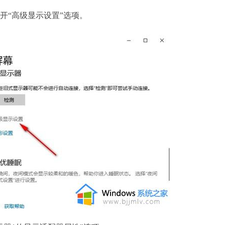
“高级显示设置”选项。