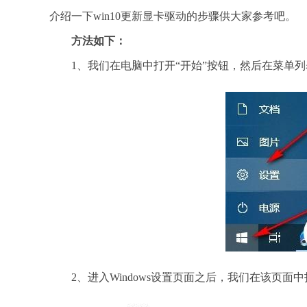
介绍一下win10更新显卡驱动的步骤供大家参考吧。
方法如下：
1、我们在电脑中打开“开始”按钮，然后在菜单列表
2、进入Windows设置页面之后，我们在该页面中