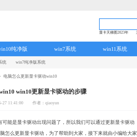
显卡天梯图2023年
win10纯净版
win7系统
win11系统
系统
win7纯净版系统
> 电脑怎么更新显卡驱动win10
n10 win10更新显卡驱动的步骤
7 11:41:00
作者：qiaoyun
可能是显卡驱动出现问题了，所以我们可以通过更新显卡驱动
道电脑怎么更新显卡驱动，为了帮助到大家，接下来就由小编给大家