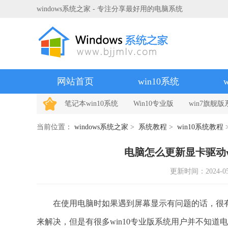
windows系统之家 - 专注分享最好用的电脑系统
网站首页
win10系统
笔记本win10系统
Win10专业版
win7旗舰版
当前位置：
windows系统之家
>
系统教程
>
win10系统教程
电脑怎么更新显卡驱动wi
更新时间：2024-05-2
在使用电脑时如果遇到屏幕显示有问题的话，很有
来解决，但是有很多win10专业版系统用户并不知