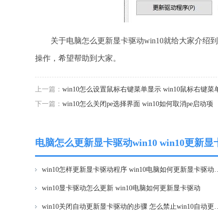
关于电脑怎么更新显卡驱动win10就给大家介绍
操作，希望帮助到大家。
上一篇：
win10怎么设置鼠标右键菜单显示 win10鼠标右键
下一篇：
win10怎么关闭pe选择界面 win10如何取消pe启动项
电脑怎么更新显卡驱动win10 win10更
win10怎样更新显卡驱动程序 wi
win10显卡驱动怎么更新 win10电脑如何更新显卡驱动
win10关闭自动更新显卡驱动的步骤 怎