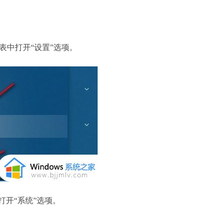
中打开“设置”选项。
打开“系统”选项。