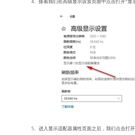
4、接着我们在高级显示设置页面中点击打开“显示
5、进入显示适配器属性页面之后，我们点击打开适