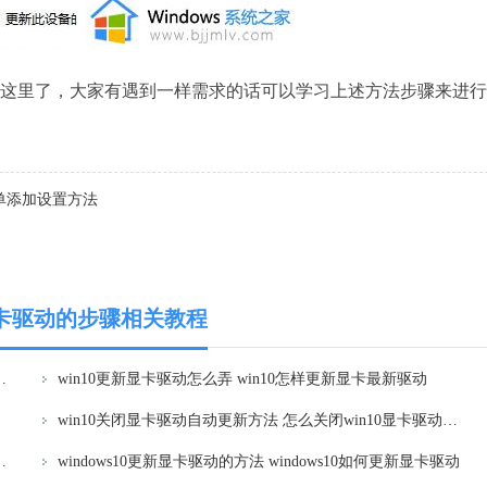
到这里了，大家有遇到一样需求的话可以学习上述方法步骤来进行
菜单添加设置方法
新显卡驱动的步骤相关教程
n10电脑如何更新显卡驱动程序
win10更新显卡驱动怎么弄 win10怎样更新显卡最新驱动
win10关闭显卡驱动自动更新方法 怎么关闭win10显卡驱动更新
么禁止win10自动更新显卡驱动
windows10更新显卡驱动的方法 windows10如何更新显卡驱动