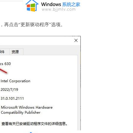
，再点击“更新驱动程序”选项。