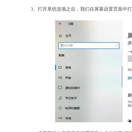
3、打开系统选项之后，我们在屏幕设置页面中打开