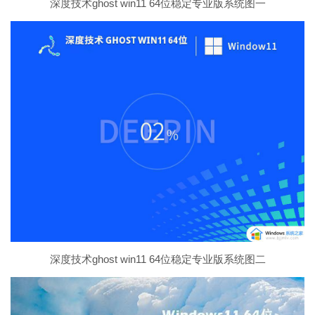
深度技术ghost win11 64位稳定专业版系统图一
深度技术ghost win11 64位稳定专业版系统图二