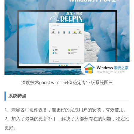
深度技术ghost win11 64位稳定专业版系统图三
系统特点
1、兼容各种硬件设备，能更好的完成用户的安装，有效使用。
2、加入了最新的更新补丁，解决了大部分存在的问题，稳定性
更好。