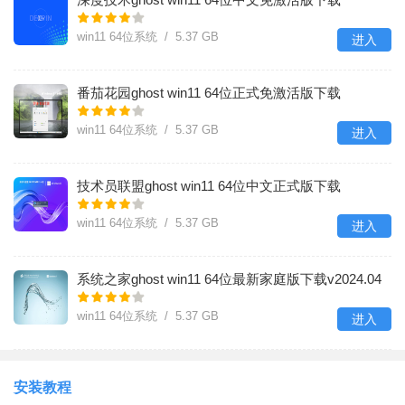
v2024.06
win11 64位系统 / 5.37 GB
进入
番茄花园ghost win11 64位正式免激活版下载
v2024.05
win11 64位系统 / 5.37 GB
进入
技术员联盟ghost win11 64位中文正式版下载
v2024.05
win11 64位系统 / 5.37 GB
进入
系统之家ghost win11 64位最新家庭版下载v2024.04
win11 64位系统 / 5.37 GB
进入
安装教程