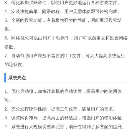
3、优化和加强兼容性，以便用户更好地运行各种游戏文件。
4、安装快捷简单，附带教程，用户无需体验即可轻松完成。
5、全新的搜索功能，有着极为强大的性能，瞬间展现搜索结
果。
6、网络优化可以由用户手动操作，用户可以自定义和设置网络
参数。
7、自动帮助用户释放不需要的DLL文件，可大大提高系统运行
的流畅度。
系统亮点
1、优化启动项，加快计算机的启动速度，提高用户的使用体
验。
2、充分发挥硬件性能，提高工作效率，满足用户的需求。
3、调整网页布局，提高桌面的舒适度，增强用户的使用体验。
4、系统进行大规模调整和完善，响应性得到了多方面的提升。