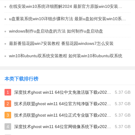
在线安装win10系统详细图解2024 最新官方原版win10安装教程
u盘重装系统win10详细步骤和方法 最新u盘如何安装win10系统教程
windows制作u盘启动盘的方法 如何制作u盘启动盘
最新番茄花园win7安装教程 番茄花园windows7怎么安装
win10和ubuntu双系统安装教程 如何装win10和ubuntu双系统
本类下载排行榜
1
深度技术ghost win11 64位中文免激活版下载v2024.06
5.37 GB
2
技术员联盟ghost win11 64位官方纯净版下载v2024.03
5.37 GB
3
技术员联盟ghost win11 64位正式专业版下载v2024.01
5.37 GB
4
深度技术ghost win11 64位官网镜像系统下载v2023.12
5.37 GB