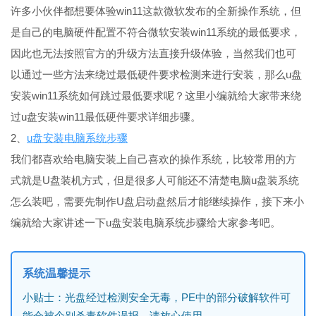
许多小伙伴都想要体验win11这款微软发布的全新操作系统，但
是自己的电脑硬件配置不符合微软安装win11系统的最低要求，
因此也无法按照官方的升级方法直接升级体验，当然我们也可
以通过一些方法来绕过最低硬件要求检测来进行安装，那么u盘
安装win11系统如何跳过最低要求呢？这里小编就给大家带来绕
过u盘安装win11最低硬件要求详细步骤。
2、
u盘安装电脑系统步骤
我们都喜欢给电脑安装上自己喜欢的操作系统，比较常用的方
式就是U盘装机方式，但是很多人可能还不清楚电脑u盘装系统
怎么装吧，需要先制作U盘启动盘然后才能继续操作，接下来小
编就给大家讲述一下u盘安装电脑系统步骤给大家参考吧。
系统温馨提示
小贴士：光盘经过检测安全无毒，PE中的部分破解软件可
能会被个别杀毒软件误报，请放心使用。