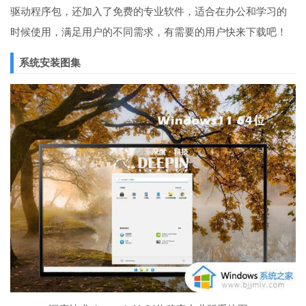
驱动程序包，还加入了免费的专业软件，适合在办公和学习的
时候使用，满足用户的不同需求，有需要的用户快来下载吧！
系统安装图集