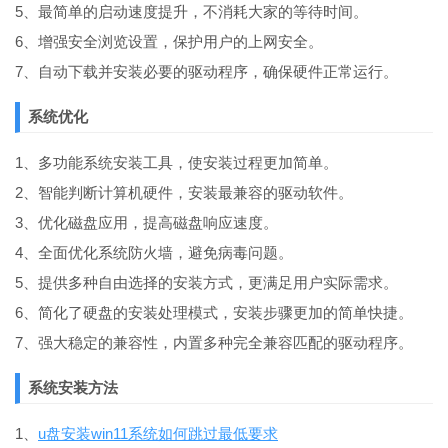
5、最简单的启动速度提升，不消耗大家的等待时间。
6、增强安全浏览设置，保护用户的上网安全。
7、自动下载并安装必要的驱动程序，确保硬件正常运行。
系统优化
1、多功能系统安装工具，使安装过程更加简单。
2、智能判断计算机硬件，安装最兼容的驱动软件。
3、优化磁盘应用，提高磁盘响应速度。
4、全面优化系统防火墙，避免病毒问题。
5、提供多种自由选择的安装方式，更满足用户实际需求。
6、简化了硬盘的安装处理模式，安装步骤更加的简单快捷。
7、强大稳定的兼容性，内置多种完全兼容匹配的驱动程序。
系统安装方法
1、
u盘安装win11系统如何跳过最低要求