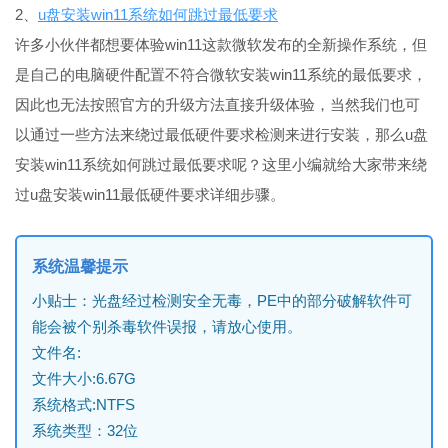
2、
u盘安装win11系统如何跳过最低要求
许多小伙伴都想要体验win11这款微软发布的全新操作系统，但
是自己的电脑硬件配置不符合微软安装win11系统的最低要求，
因此也无法按照官方的升级方法直接升级体验，当然我们也可
以通过一些方法来绕过最低硬件要求检测来进行安装，那么u盘
安装win11系统如何跳过最低要求呢？这里小编就给大家带来绕
过u盘安装win11最低硬件要求详细步骤。
系统温馨提示
小贴士：光盘经过检测安全无毒，PE中的部分破解软件可
能会被个别杀毒软件误报，请放心使用。
文件名:
文件大小:6.67G
系统格式:NTFS
系统类型：32位