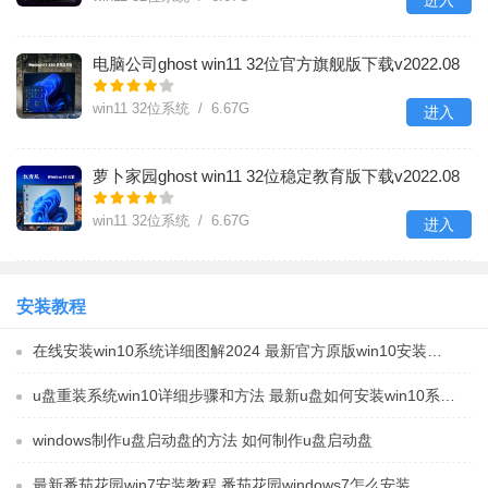
电脑公司ghost win11 32位官方旗舰版下载v2022.08
win11 32位系统 / 6.67G
进入
萝卜家园ghost win11 32位稳定教育版下载v2022.08
win11 32位系统 / 6.67G
进入
安装教程
在线安装win10系统详细图解2024 最新官方原版win10安装教程
u盘重装系统win10详细步骤和方法 最新u盘如何安装win10系统教程
windows制作u盘启动盘的方法 如何制作u盘启动盘
最新番茄花园win7安装教程 番茄花园windows7怎么安装