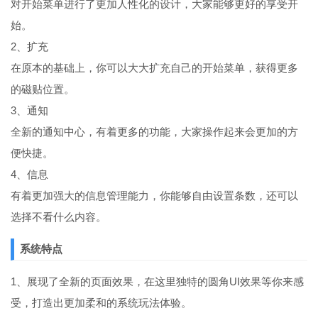
对开始菜单进行了更加人性化的设计，大家能够更好的享受开
始。
2、扩充
在原本的基础上，你可以大大扩充自己的开始菜单，获得更多
的磁贴位置。
3、通知
全新的通知中心，有着更多的功能，大家操作起来会更加的方
便快捷。
4、信息
有着更加强大的信息管理能力，你能够自由设置条数，还可以
选择不看什么内容。
系统特点
1、展现了全新的页面效果，在这里独特的圆角UI效果等你来感
受，打造出更加柔和的系统玩法体验。