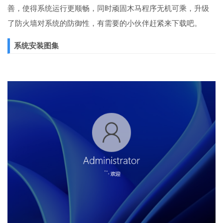
善，使得系统运行更顺畅，同时顽固木马程序无机可乘，升级
了防火墙对系统的防御性，有需要的小伙伴赶紧来下载吧。
系统安装图集