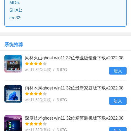
MD5:
SHA1:
crc32:
系统推荐
风林火山ghost win11 32位专业版镜像下载v2022.08
win11 32位系统 / 6.67G
进入
雨林木风ghost win11 32位最新家庭版下载v2022.08
win11 32位系统 / 6.67G
进入
深度技术ghost win11 32位精简装机版下载v2022.08
win11 32位系统 / 6.67G
进入