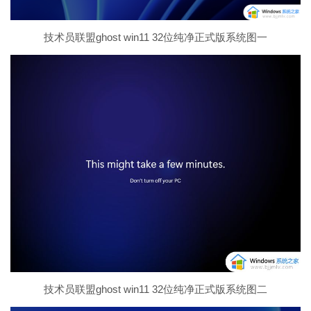
技术员联盟ghost win11 32位纯净正式版系统图一
技术员联盟ghost win11 32位纯净正式版系统图二