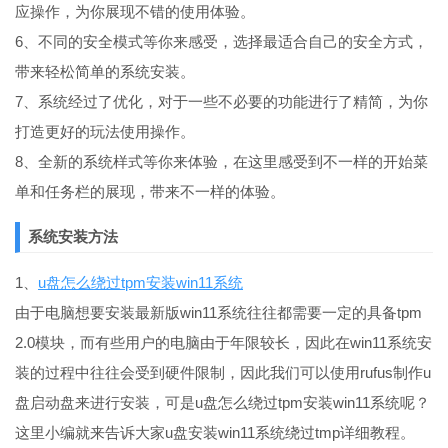
应操作，为你展现不错的使用体验。
6、不同的安全模式等你来感受，选择最适合自己的安全方式，
带来轻松简单的系统安装。
7、系统经过了优化，对于一些不必要的功能进行了精简，为你
打造更好的玩法使用操作。
8、全新的系统样式等你来体验，在这里感受到不一样的开始菜
单和任务栏的展现，带来不一样的体验。
系统安装方法
1、
u盘怎么绕过tpm安装win11系统
由于电脑想要安装最新版win11系统往往都需要一定的具备tpm
2.0模块，而有些用户的电脑由于年限较长，因此在win11系统安
装的过程中往往会受到硬件限制，因此我们可以使用rufus制作u
盘启动盘来进行安装，可是u盘怎么绕过tpm安装win11系统呢？
这里小编就来告诉大家u盘安装win11系统绕过tmp详细教程。