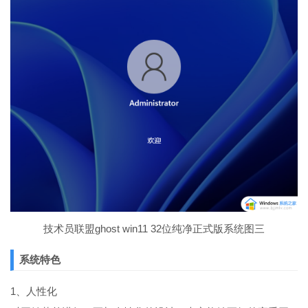
技术员联盟ghost win11 32位纯净正式版系统图三
系统特色
1、人性化