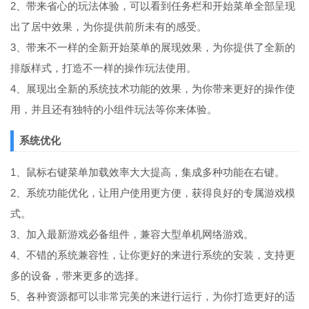
2、带来省心的玩法体验，可以看到任务栏和开始菜单全部呈现
出了居中效果，为你提供前所未有的感受。
3、带来不一样的全新开始菜单的展现效果，为你提供了全新的
排版样式，打造不一样的操作玩法使用。
4、展现出全新的系统技术功能的效果，为你带来更好的操作使
用，并且还有独特的小组件玩法等你来体验。
系统优化
1、鼠标右键菜单加载效率大大提高，集成多种功能在右键。
2、系统功能优化，让用户使用更方便，获得良好的专属游戏模
式。
3、加入最新游戏必备组件，兼容大型单机网络游戏。
4、不错的系统兼容性，让你更好的来进行系统的安装，支持更
多的设备，带来更多的选择。
5、各种资源都可以非常完美的来进行运行，为你打造更好的适