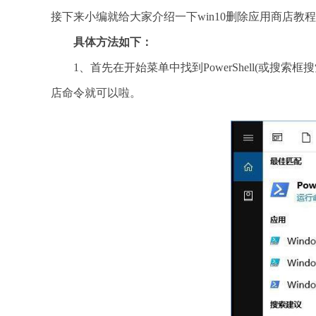
接下来小编就给大家介绍一下win10删除应用商店教
具体方法如下：
1、首先在开始菜单中找到PowerShell(或搜索
店命令就可以啦。