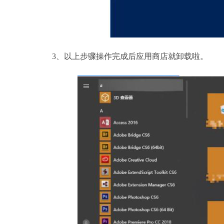
3、以上步骤操作完成后应用商店就卸载啦。