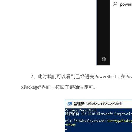
2、此时我们可以看到已经进去PowerShell，在PowerShell中。
xPackage”界面，按回车键确认即可。