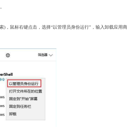
程。
框搜索)，鼠标右键点击，选择“以管理员身份运行”，输入卸载应用