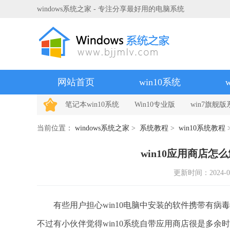
windows系统之家 - 专注分享最好用的电脑系统
网站首页
win10系统
笔记本win10系统
Win10专业版
win7旗舰版
当前位置：
windows系统之家
>
系统教程
>
win10系统教程
win10应用商店怎么
更新时间：2024-04-
有些用户担心win10电脑中安装的软件携带有病
不过有小伙伴觉得win10系统自带应用商店很是多余