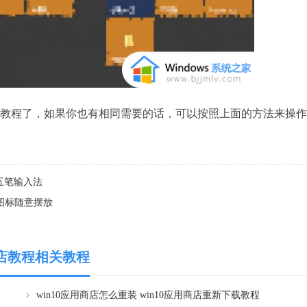
店教程了，如果你也有相同需要的话，可以按照上面的方法来操作
软五笔输入法
面图标随意摆放
用商店教程相关教程
win10应用商店怎么重装 win10应用商店重新下载教程