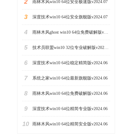
2
雨林木风win10 64位安全极速版v2024.07
3
深度技术win10 64位安全旗舰版v2024.07
4
雨林木风ghost win10 64位免费破解版v2024.07
5
技术员联盟win10 32位专业破解版v2023.06
6
深度技术win10 64位稳定精简版v2024.06
7
系统之家win10 64位最新旗舰版v2024.06
8
雨林木风win10 64位免费破解版v2024.06
9
深度技术win10 64位精简专业版v2024.06
10
雨林木风win10 64位精简安全版v2024.06