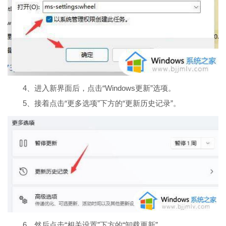
4、进入新界面后，点击“Windows更新”选项。
5、接着点击“更多选项”下方的“更新历史记录”。
6、然后点击“相关设置”下方的“卸载更新”。