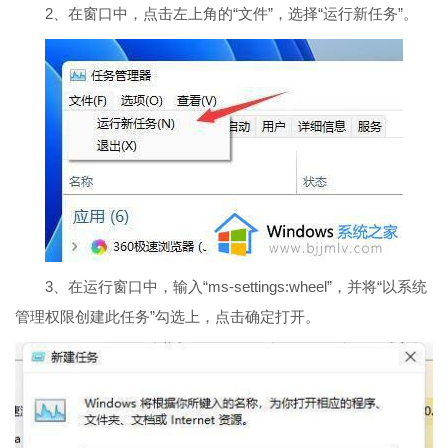
2、在窗口中，点击左上角的“文件”，选择“运行新任务”。
3、在运行窗口中，输入“ms-settings:wheel”，并将“以系统
管理权限创建此任务”勾选上，点击确定打开。