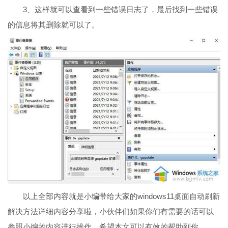
3、这样就可以查看到一些错误日志了，最后找到一些错误
的信息将其删除就可以了。
以上全部内容就是小编带给大家的windows11桌面自动刷新
解决方法详细内容分享啦，小伙伴们如果你们有需要的话可以
参照小编的内容进行操作，希望本文可以有效的帮助到你。