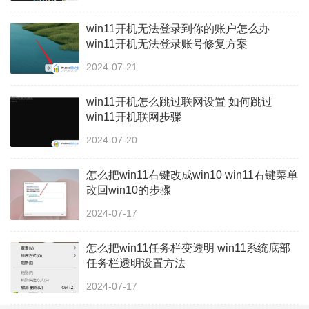
win11开机无法登录到你的账户怎么办
win11开机无法登录账号修复方案
2024-07-21
win11开机怎么跳过联网设置 如何跳过
win11开机联网步骤
2024-07-20
怎么把win11右键改成win10 win11右键菜单
改回win10的步骤
2024-07-17
怎么把win11任务栏变透明 win11系统底部
任务栏透明设置方法
2024-07-17