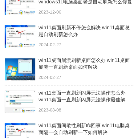
windows11电脑桌面老是自动刷新怎么修复
2023-12-06
win11桌面刷新不停怎么解决 win11桌面总
是自动刷新怎么办
2024-02-27
win11桌面崩溃刷新桌面怎么办 win11桌面
崩溃一直刷新桌面如何解决
2024-02-27
win11桌面一直刷新闪屏无法操作怎么办
win11桌面一直刷新闪屏无法操作最佳解决
方法
2023-08-08
win11桌面间歇性刷新咋回事 win11电脑桌
面隔一会自动刷新一下如何解决