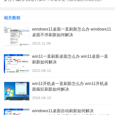
相关教程
windows11桌面一直刷新怎么办 windows11
桌面不停刷新如何解决
2023-11-06
win11一直刷新桌面怎么办 win11桌面一直
刷新如何解决
2022-08-12
win11开机桌一直刷新怎么办 win11开机桌
面疯狂刷新如何解决
2024-04-10
windows11桌面自动刷新如何解决