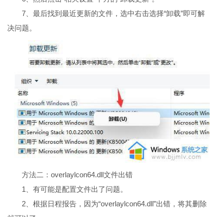
7、最后找到最近更新的文件，选中右击选择“卸载”即可解
决问题。
方法二：overlaylcon64.dll文件出错
1、有可能是配置文件出了问题。
2、根据日程报告，因为“overlaylcon64.dll”出错，将其删除