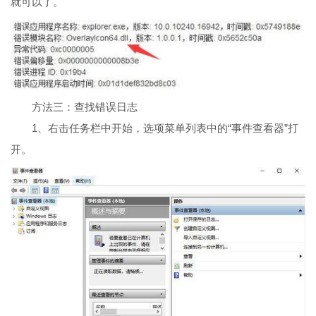
就可以了。
方法三：查找错误日志
1、右击任务栏中开始，选项菜单列表中的“事件查看器”打
开。