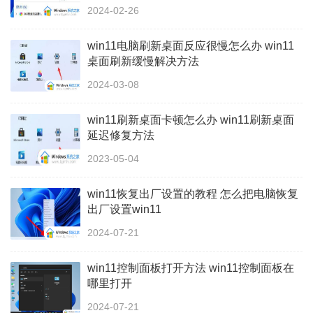
2024-02-26
win11电脑刷新桌面反应很慢怎么办 win11
桌面刷新缓慢解决方法
2024-03-08
win11刷新桌面卡顿怎么办 win11刷新桌面
延迟修复方法
2023-05-04
win11恢复出厂设置的教程 怎么把电脑恢复
出厂设置win11
2024-07-21
win11控制面板打开方法 win11控制面板在
哪里打开
2024-07-21