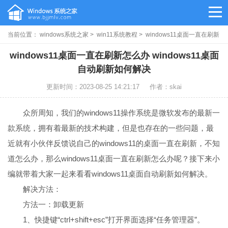
当前位置：
windows系统之家
>
win11系统教程
> windows11桌面一直在刷新
怎么办
windows11桌面一直在刷新怎么办 windows11桌面
自动刷新如何解决
更新时间：2023-08-25 14:21:17
作者：skai
众所周知，我们的windows11操作系统是微软发布的最新一
款系统，拥有着最新的技术构建，但是也存在的一些问题，最
近就有小伙伴反馈说自己的windows11的桌面一直在刷新，不知
道怎么办，那么windows11桌面一直在刷新怎么办呢？接下来小
编就带着大家一起来看看windows11桌面自动刷新如何解决。
解决方法：
方法一：卸载更新
1、快捷键“ctrl+shift+esc”打开界面选择“任务管理器”。