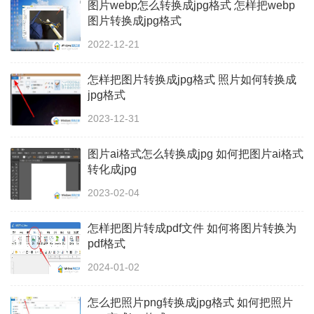
图片webp怎么转换成jpg格式 怎样把webp
图片转换成jpg格式
2022-12-21
怎样把图片转换成jpg格式 照片如何转换成
jpg格式
2023-12-31
图片ai格式怎么转换成jpg 如何把图片ai格式
转化成jpg
2023-02-04
怎样把图片转成pdf文件 如何将图片转换为
pdf格式
2024-01-02
怎么把照片png转换成jpg格式 如何把照片