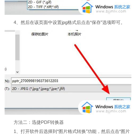
4、然后在该页面中设置jpg格式后点击“保存”选项即可。
方法二：迅捷PDF转换器
1、打开软件后选择到“图片格式转换”功能，然后点击“图片