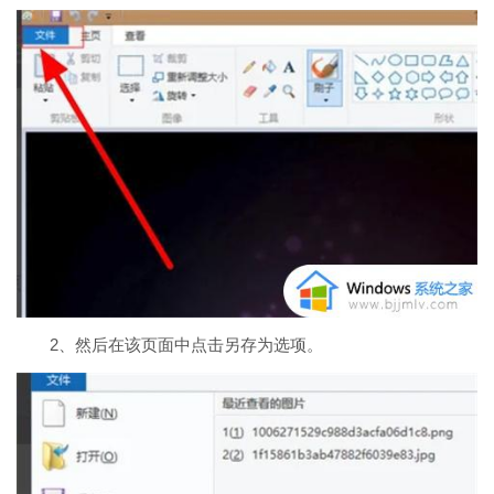
2、然后在该页面中点击另存为选项。