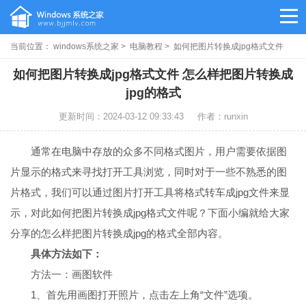
当前位置：
windows系统之家
>
电脑教程
> 如何把图片转换成jpg格式文件
如何把图片转换成jpg格式文件 怎么样把图片转换成
jpg的格式
更新时间：2024-03-12 09:33:43
作者：runxin
通常在电脑中存放的众多不同格式图片，用户需要依据图
片显示的格式来寻找打开工具浏览，同时对于一些不熟悉的图
片格式，我们可以通过图片打开工具将格式转车成jpg文件来显
示，对此如何把图片转换成jpg格式文件呢？下面小编就给大家
分享的怎么样把图片转换成jpg的格式全部内容。
具体方法如下：
方法一：画图软件
1、首先用画图打开照片，点击左上角“文件”选项。