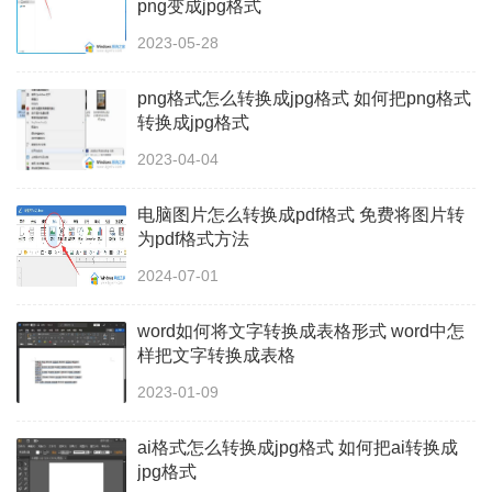
png变成jpg格式
2023-05-28
png格式怎么转换成jpg格式 如何把png格式
转换成jpg格式
2023-04-04
电脑图片怎么转换成pdf格式 免费将图片转
为pdf格式方法
2024-07-01
word如何将文字转换成表格形式 word中怎
样把文字转换成表格
2023-01-09
ai格式怎么转换成jpg格式 如何把ai转换成
jpg格式