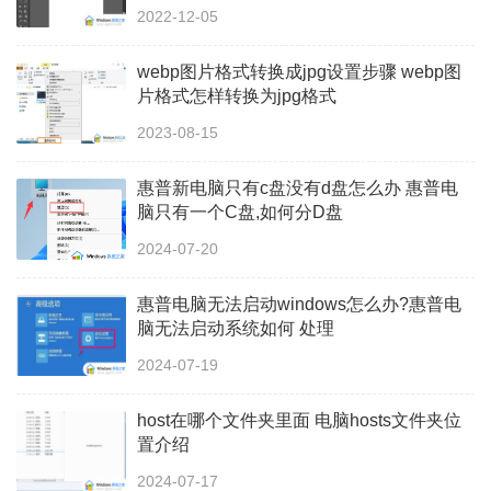
2022-12-05
webp图片格式转换成jpg设置步骤 webp图
片格式怎样转换为jpg格式
2023-08-15
惠普新电脑只有c盘没有d盘怎么办 惠普电
脑只有一个C盘,如何分D盘
2024-07-20
惠普电脑无法启动windows怎么办?惠普电
脑无法启动系统如何 处理
2024-07-19
host在哪个文件夹里面 电脑hosts文件夹位
置介绍
2024-07-17