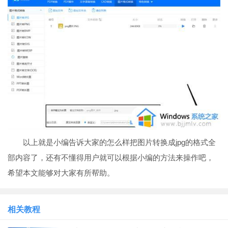
以上就是小编告诉大家的怎么样把图片转换成jpg的格式全
部内容了，还有不懂得用户就可以根据小编的方法来操作吧，
希望本文能够对大家有所帮助。
相关教程