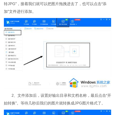
转JPG”，接着我们就可以把图片拖拽进去了，也可以点击“添
加”文件进行添加。
2、文件添加后，设置好输出目录和文档名称，最后点击“开
始转换”。等待几秒后我们的图片就转换成JPG图片格式了。