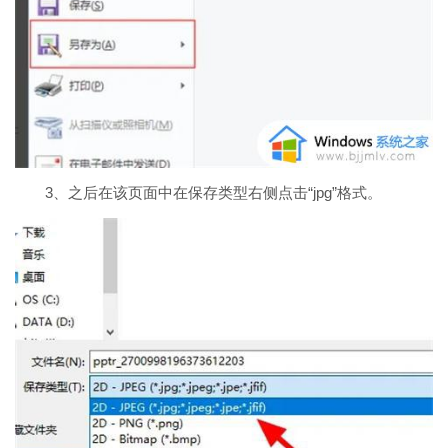
3、之后在该页面中在保存类型右侧点击“jpg”格式。