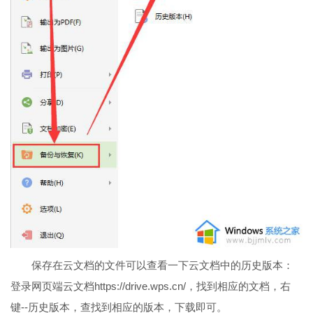
保存在云文档的文件可以查看一下云文档中的历史版本：
登录网页端云文档https://drive.wps.cn/，找到相应的文档，右
键--历史版本，查找到相应的版本，下载即可。