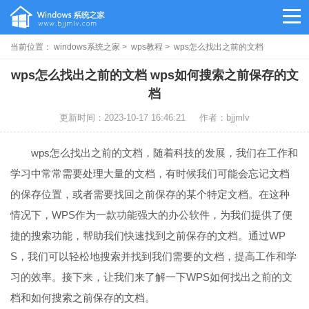
当前位置：
windows系统之家
>
wps教程
> wps怎么找出之前的文档
wps怎么找出之前的文档 wps如何搜索之前保存的文
档
更新时间：2023-10-17 16:46:21
作者：bjjmlv
wps怎么找出之前的文档，随着科技的发展，我们在工作和
学习中常常需要处理大量的文档，有时候我们可能会忘记文档
的保存位置，或者需要找回之前保存的某个特定文档。在这种
情况下，WPS作为一款功能强大的办公软件，为我们提供了便
捷的搜索功能，帮助我们快速找到之前保存的文档。通过WP
S，我们可以轻松地搜索并找到我们需要的文档，提高工作和学
习的效率。接下来，让我们来了解一下WPS如何找出之前的文
档和如何搜索之前保存的文档。