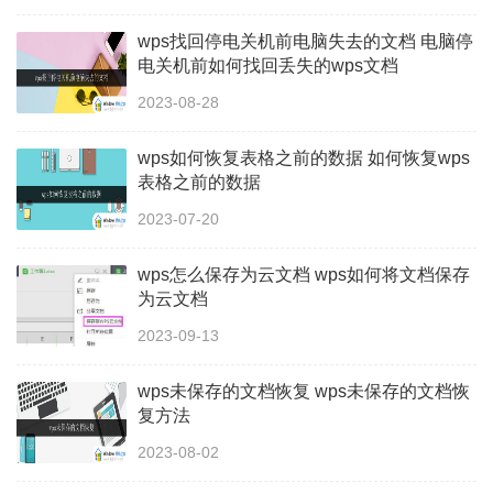
wps找回停电关机前电脑失去的文档 电脑停
电关机前如何找回丢失的wps文档
2023-08-28
wps如何恢复表格之前的数据 如何恢复wps
表格之前的数据
2023-07-20
wps怎么保存为云文档 wps如何将文档保存
为云文档
2023-09-13
wps未保存的文档恢复 wps未保存的文档恢
复方法
2023-08-02