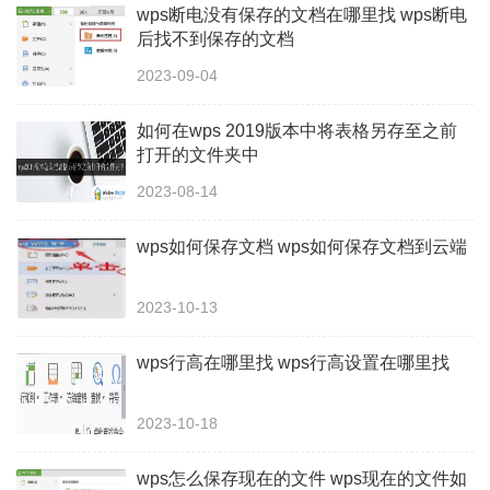
wps断电没有保存的文档在哪里找 wps断电
后找不到保存的文档
2023-09-04
如何在wps 2019版本中将表格另存至之前
打开的文件夹中
2023-08-14
wps如何保存文档 wps如何保存文档到云端
2023-10-13
wps行高在哪里找 wps行高设置在哪里找
2023-10-18
wps怎么保存现在的文件 wps现在的文件如