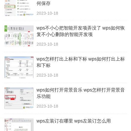
何保存
2023-10-18
wps不小心把智能开发项弄没了 wps如何恢
复不小心删除的智能开发项
2023-10-18
wps怎样打出上标和下标 wps如何打出上标
和下标
2023-10-18
wps如何打开背景音乐 wps怎样打开背景音
乐功能
2023-10-18
wps左装订在哪里 wps左装订怎么用