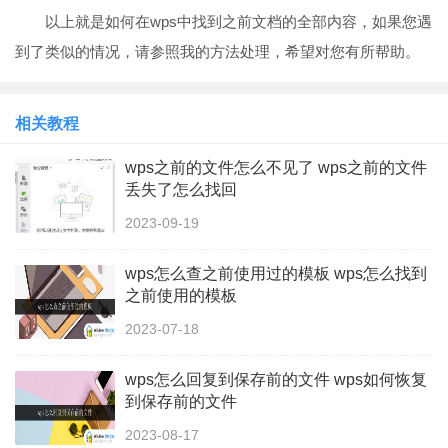
以上就是如何在wps中找到之前文档的全部内容，如果您遇
到了类似的情况，请参照我的方法处理，希望对您有所帮助。
相关教程
wps之前的文件怎么不见了 wps之前的文件
丢失了怎么找回
2023-09-19
wps怎么查之前使用过的模板 wps怎么找到
之前使用的模板
2023-07-18
wps怎么回复到保存前的文件 wps如何恢复
到保存前的文件
2023-08-17