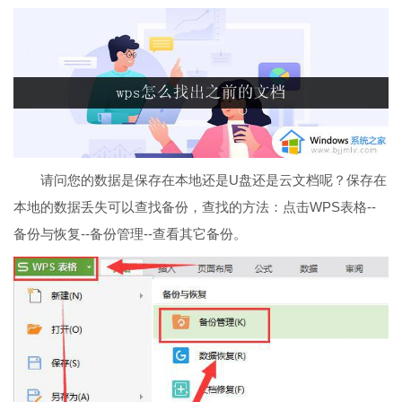
请问您的数据是保存在本地还是U盘还是云文档呢？保存在
本地的数据丢失可以查找备份，查找的方法：点击WPS表格--
备份与恢复--备份管理--查看其它备份。