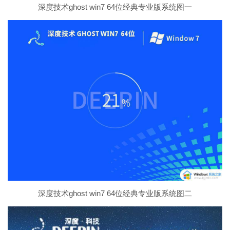
深度技术ghost win7 64位经典专业版系统图一
深度技术ghost win7 64位经典专业版系统图二