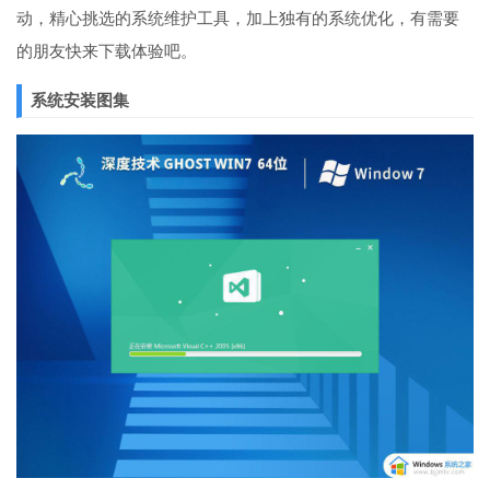
动，精心挑选的系统维护工具，加上独有的系统优化，有需要
的朋友快来下载体验吧。
系统安装图集