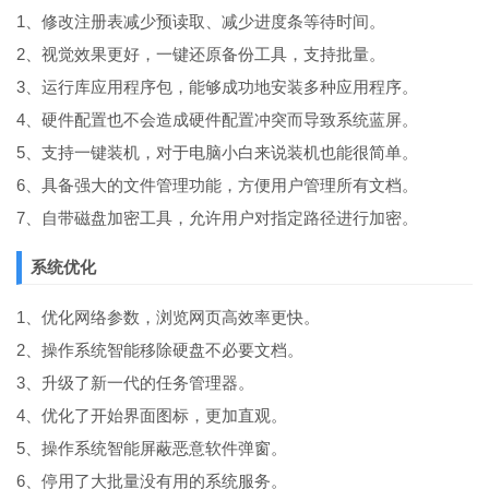
1、修改注册表减少预读取、减少进度条等待时间。
2、视觉效果更好，一键还原备份工具，支持批量。
3、运行库应用程序包，能够成功地安装多种应用程序。
4、硬件配置也不会造成硬件配置冲突而导致系统蓝屏。
5、支持一键装机，对于电脑小白来说装机也能很简单。
6、具备强大的文件管理功能，方便用户管理所有文档。
7、自带磁盘加密工具，允许用户对指定路径进行加密。
系统优化
1、优化网络参数，浏览网页高效率更快。
2、操作系统智能移除硬盘不必要文档。
3、升级了新一代的任务管理器。
4、优化了开始界面图标，更加直观。
5、操作系统智能屏蔽恶意软件弹窗。
6、停用了大批量没有用的系统服务。