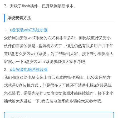
7、升级了flash插件，已升级到最新版本。
系统安装方法
1、
u盘安装win7系统步骤
众所周知安装win7系统的方式有非常多种，而比较流行又受小
伙伴们喜爱的就是U盘装机方式了，但是仍然有很多用户并不知
道U盘怎么安装win7系统，为了帮助到大家，接下来小编就给大
家演示一下u盘安装win7系统步骤供大家参考吧。
2、
u盘安装电脑系统步骤
我们都喜欢给电脑安装上自己喜欢的操作系统，比较常用的方
式就是U盘装机方式，但是很多人可能还不清楚电脑u盘装系统
怎么装吧，需要先制作U盘启动盘然后才能继续操作，接下来小
编就给大家讲述一下u盘安装电脑系统步骤给大家参考吧。