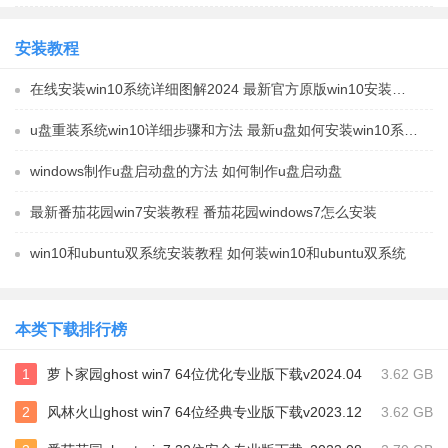
安装教程
在线安装win10系统详细图解2024 最新官方原版win10安装教程
u盘重装系统win10详细步骤和方法 最新u盘如何安装win10系统教程
windows制作u盘启动盘的方法 如何制作u盘启动盘
最新番茄花园win7安装教程 番茄花园windows7怎么安装
win10和ubuntu双系统安装教程 如何装win10和ubuntu双系统
本类下载排行榜
1
萝卜家园ghost win7 64位优化专业版下载v2024.04
3.62 GB
2
风林火山ghost win7 64位经典专业版下载v2023.12
3.62 GB