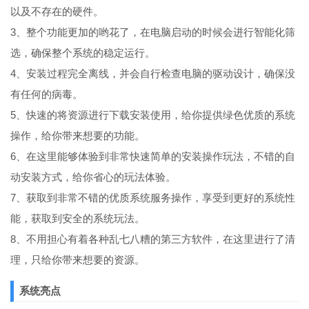
以及不存在的硬件。
3、整个功能更加的哟花了，在电脑启动的时候会进行智能化筛
选，确保整个系统的稳定运行。
4、安装过程完全离线，并会自行检查电脑的驱动设计，确保没
有任何的病毒。
5、快速的将资源进行下载安装使用，给你提供绿色优质的系统
操作，给你带来想要的功能。
6、在这里能够体验到非常快速简单的安装操作玩法，不错的自
动安装方式，给你省心的玩法体验。
7、获取到非常不错的优质系统服务操作，享受到更好的系统性
能，获取到安全的系统玩法。
8、不用担心有着各种乱七八糟的第三方软件，在这里进行了清
理，只给你带来想要的资源。
系统亮点