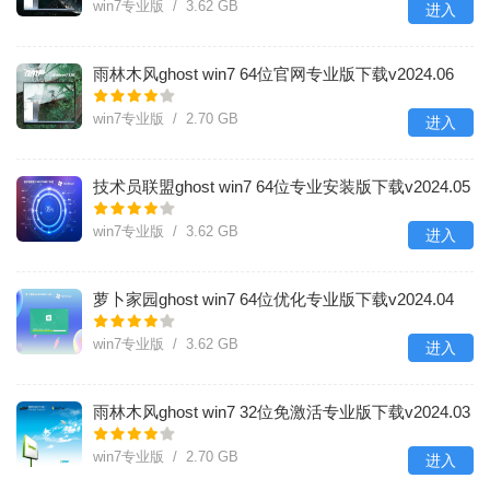
win7专业版 / 3.62 GB
进入
雨林木风ghost win7 64位官网专业版下载v2024.06
win7专业版 / 2.70 GB
进入
技术员联盟ghost win7 64位专业安装版下载v2024.05
win7专业版 / 3.62 GB
进入
萝卜家园ghost win7 64位优化专业版下载v2024.04
win7专业版 / 3.62 GB
进入
雨林木风ghost win7 32位免激活专业版下载v2024.03
win7专业版 / 2.70 GB
进入