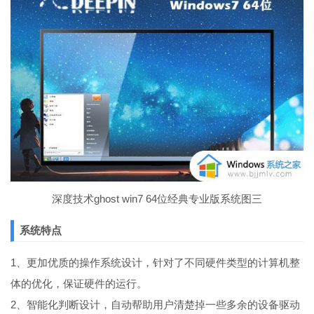
深度技术ghost win7 64位经典专业版系统图三
系统特点
1、更加优质的操作系统设计，针对了不同硬件类型的计算机整
体的优化，保证硬件的运行。
2、智能化判断设计，自动帮助用户清楚掉一些多余的设备驱动