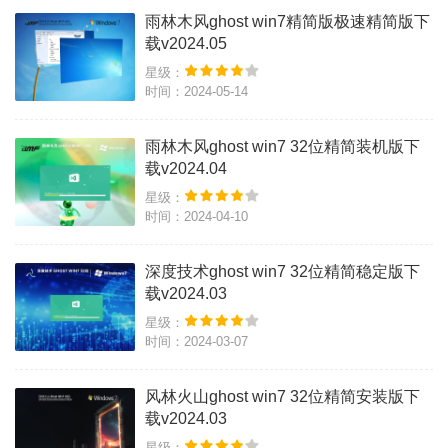
雨林木风ghost win7精简版极速精简版下
载v2024.05
星级：
时间：2024-05-14
雨林木风ghost win7 32位精简装机版下
载v2024.04
星级：
时间：2024-04-10
深度技术ghost win7 32位精简稳定版下
载v2024.03
星级：
时间：2024-03-07
风林火山ghost win7 32位精简安装版下
载v2024.03
星级：