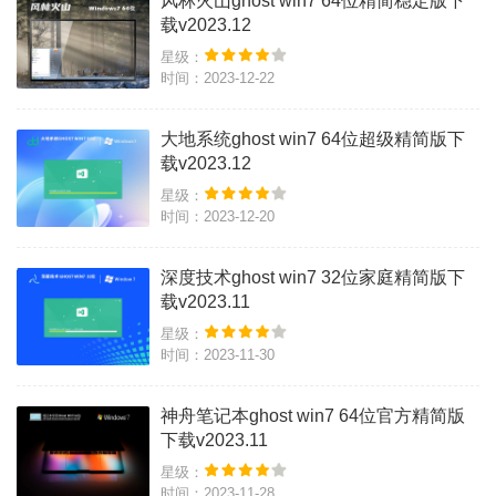
风林火山ghost win7 64位精简稳定版下
载v2023.12
星级：
时间：2023-12-22
大地系统ghost win7 64位超级精简版下
载v2023.12
星级：
时间：2023-12-20
深度技术ghost win7 32位家庭精简版下
载v2023.11
星级：
时间：2023-11-30
神舟笔记本ghost win7 64位官方精简版
下载v2023.11
星级：
时间：2023-11-28