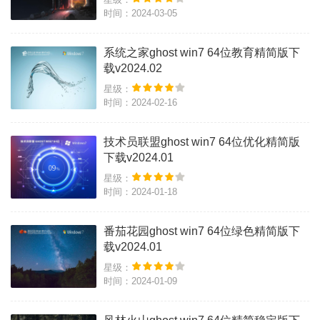
时间：2024-03-05
系统之家ghost win7 64位教育精简版下
载v2024.02
星级：
时间：2024-02-16
技术员联盟ghost win7 64位优化精简版
下载v2024.01
星级：
时间：2024-01-18
番茄花园ghost win7 64位绿色精简版下
载v2024.01
星级：
时间：2024-01-09