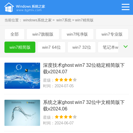
当前位置：
windows系统之家
>
win7系统
> win7精简版
全部
win7旗舰版
win7纯净版
win7专业版
win7精简版
win7 64位
win7 32位
笔记本win7
深度技术ghost win7 32位稳定精简版下
载v2024.07
星级：
时间：2024-07-05
系统之家ghost win7 32位中文精简版下
载v2024.06
星级：
时间：2024-06-07