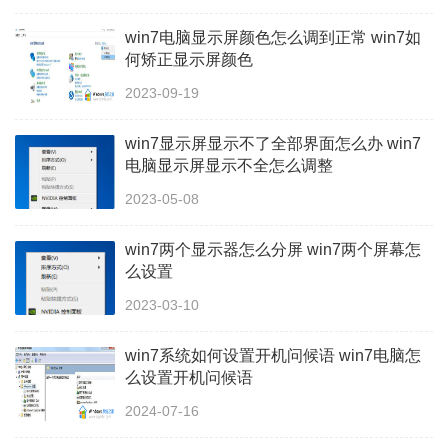
win7电脑显示屏颜色怎么调到正常 win7如
何矫正显示屏颜色
2023-09-19
win7显示屏显示不了全部界面怎么办 win7
电脑显示屏显示不全怎么调整
2023-05-08
win7两个显示器怎么分屏 win7两个屏幕怎
么设置
2023-03-10
win7系统如何设置开机问候语 win7电脑怎
么设置开机问候语
2024-07-16