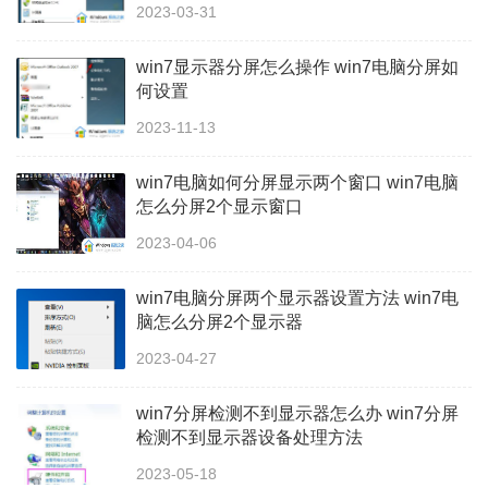
2023-03-31
win7显示器分屏怎么操作 win7电脑分屏如
何设置
2023-11-13
win7电脑如何分屏显示两个窗口 win7电脑
怎么分屏2个显示窗口
2023-04-06
win7电脑分屏两个显示器设置方法 win7电
脑怎么分屏2个显示器
2023-04-27
win7分屏检测不到显示器怎么办 win7分屏
检测不到显示器设备处理方法
2023-05-18