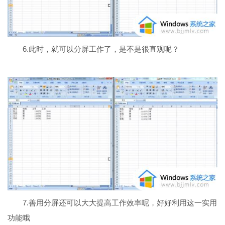
6.此时，就可以分屏工作了，是不是很直观呢？
7.善用分屏还可以大大提高工作效率呢，好好利用这一实用
功能哦