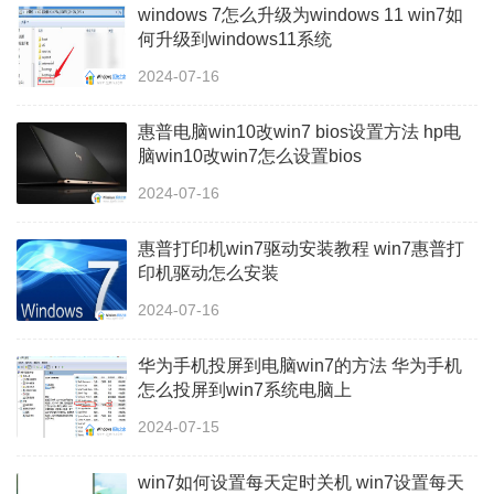
windows 7怎么升级为windows 11 win7如
何升级到windows11系统
2024-07-16
惠普电脑win10改win7 bios设置方法 hp电
脑win10改win7怎么设置bios
2024-07-16
惠普打印机win7驱动安装教程 win7惠普打
印机驱动怎么安装
2024-07-16
华为手机投屏到电脑win7的方法 华为手机
怎么投屏到win7系统电脑上
2024-07-15
win7如何设置每天定时关机 win7设置每天