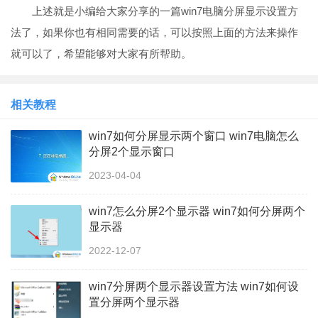
上述就是小编给大家分享的一篇win7电脑分屏显示设置方
法了，如果你也有相同需要的话，可以按照上面的方法来操作
就可以了，希望能够对大家有所帮助。
相关教程
win7如何分屏显示两个窗口 win7电脑怎么
分屏2个显示窗口
2023-04-04
win7怎么分屏2个显示器 win7如何分屏两个
显示器
2022-12-07
win7分屏两个显示器设置方法 win7如何设
置分屏两个显示器