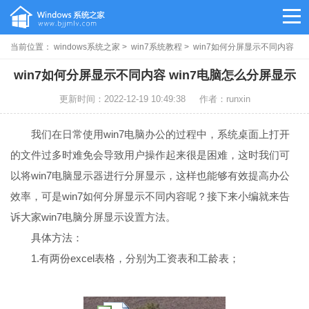
当前位置：
windows系统之家
>
win7系统教程
> win7如何分屏显示不同内容
win7如何分屏显示不同内容 win7电脑怎么分屏显示
更新时间：2022-12-19 10:49:38
作者：runxin
我们在日常使用win7电脑办公的过程中，系统桌面上打开
的文件过多时难免会导致用户操作起来很是困难，这时我们可
以将win7电脑显示器进行分屏显示，这样也能够有效提高办公
效率，可是win7如何分屏显示不同内容呢？接下来小编就来告
诉大家win7电脑分屏显示设置方法。
具体方法：
1.有两份excel表格，分别为工资表和工龄表；