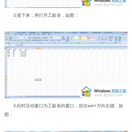
3.接下来，再打开工龄表，如图：
4.此时活动窗口为工龄表的窗口，按住win+方向右键。如
图：