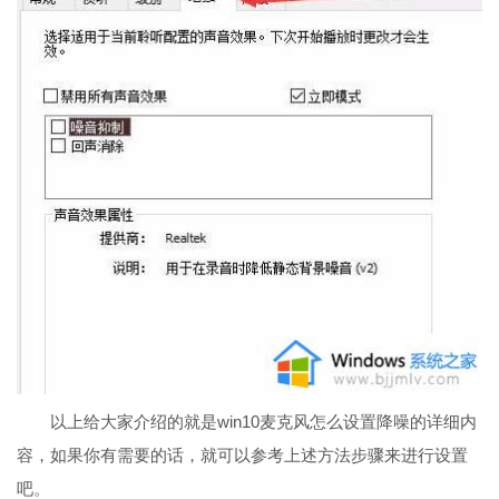
以上给大家介绍的就是win10麦克风怎么设置降噪的详细内
容，如果你有需要的话，就可以参考上述方法步骤来进行设置
吧。