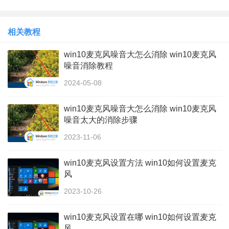
相关教程
win10麦克风噪音大怎么消除 win10麦克风
噪音消除教程
2024-05-08
win10麦克风噪音大怎么消除 win10麦克风
噪音太大的消除步骤
2023-11-06
win10麦克风设置方法 win10如何设置麦克
风
2023-10-26
win10麦克风设置在哪 win10如何设置麦克
风