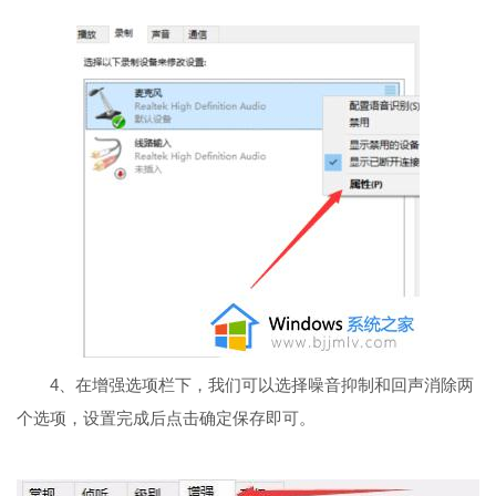
4、在增强选项栏下，我们可以选择噪音抑制和回声消除两
个选项，设置完成后点击确定保存即可。