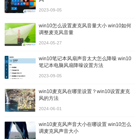
2023-09-05
win10怎么设置麦克风音量大小 win10如何
调整麦克风音量
2024-05-27
win10笔记本风扇声音太大怎么降噪 win10
笔记本电脑风扇降噪设置方法
2023-09-05
win10麦克风在哪里设置？win10设置麦克
风的方法
2024-06-01
win10麦克风声音大小在哪设置 win10怎么
调麦克风声音大小