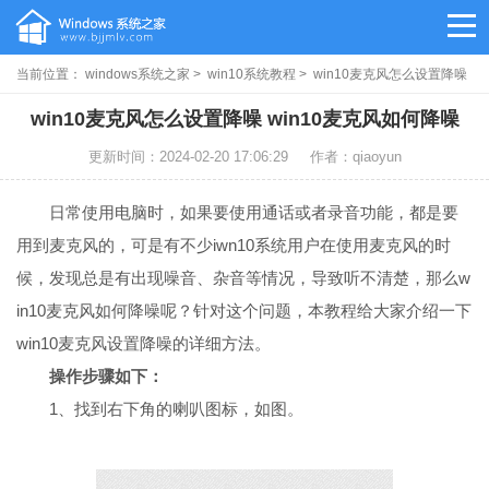
当前位置：
windows系统之家
>
win10系统教程
> win10麦克风怎么设置降噪
win10麦克风怎么设置降噪 win10麦克风如何降噪
更新时间：2024-02-20 17:06:29
作者：qiaoyun
日常使用电脑时，如果要使用通话或者录音功能，都是要
用到麦克风的，可是有不少iwn10系统用户在使用麦克风的时
候，发现总是有出现噪音、杂音等情况，导致听不清楚，那么w
in10麦克风如何降噪呢？针对这个问题，本教程给大家介绍一下
win10麦克风设置降噪的详细方法。
操作步骤如下：
1、找到右下角的喇叭图标，如图。