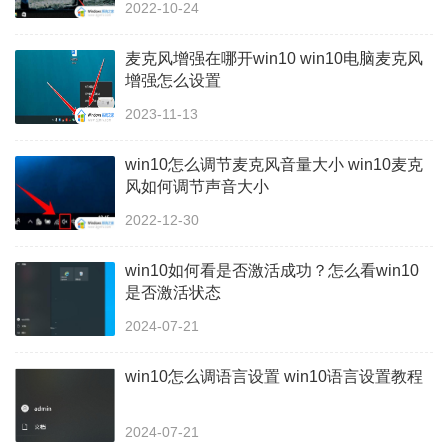
2022-10-24
麦克风增强在哪开win10 win10电脑麦克风
增强怎么设置
2023-11-13
win10怎么调节麦克风音量大小 win10麦克
风如何调节声音大小
2022-12-30
win10如何看是否激活成功？怎么看win10
是否激活状态
2024-07-21
win10怎么调语言设置 win10语言设置教程
2024-07-21