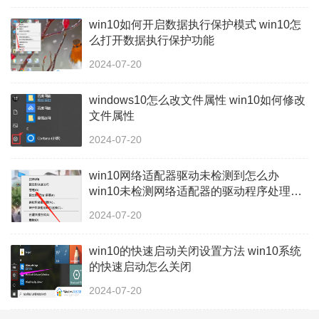
win10如何开启数据执行保护模式 win10怎
么打开数据执行保护功能
2024-07-20
windows10怎么改文件属性 win10如何修改
文件属性
2024-07-20
win10网络适配器驱动未检测到怎么办
win10未检测网络适配器的驱动程序处理方
法
2024-07-20
win10的快速启动关闭设置方法 win10系统
的快速启动怎么关闭
2024-07-20