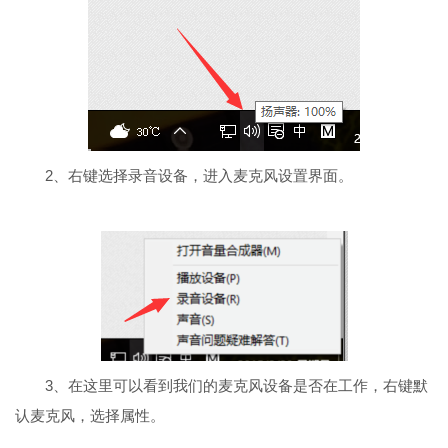
2、右键选择录音设备，进入麦克风设置界面。
3、在这里可以看到我们的麦克风设备是否在工作，右键默
认麦克风，选择属性。