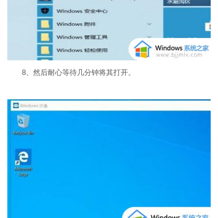
8、然后耐心等待几分钟将其打开。