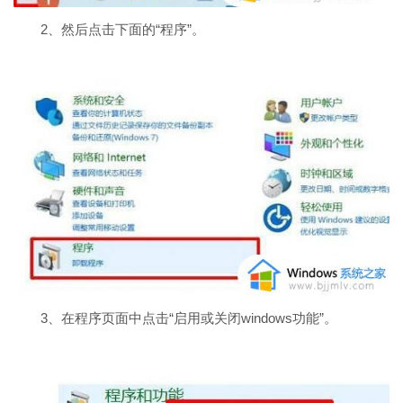
2、然后点击下面的“程序”。
3、在程序页面中点击“启用或关闭windows功能”。