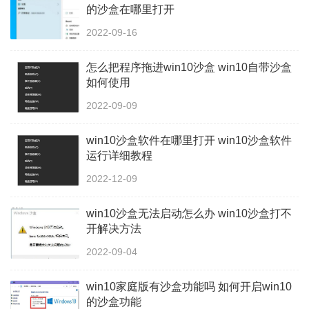
的沙盒在哪里打开
2022-09-16
怎么把程序拖进win10沙盒 win10自带沙盒
如何使用
2022-09-09
win10沙盒软件在哪里打开 win10沙盒软件
运行详细教程
2022-12-09
win10沙盒无法启动怎么办 win10沙盒打不
开解决方法
2022-09-04
win10家庭版有沙盒功能吗 如何开启win10
的沙盒功能