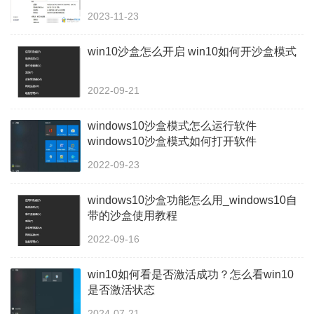
2023-11-23
win10沙盒怎么开启 win10如何开沙盒模式
2022-09-21
windows10沙盒模式怎么运行软件
windows10沙盒模式如何打开软件
2022-09-23
windows10沙盒功能怎么用_windows10自
带的沙盒使用教程
2022-09-16
win10如何看是否激活成功？怎么看win10
是否激活状态
2024-07-21