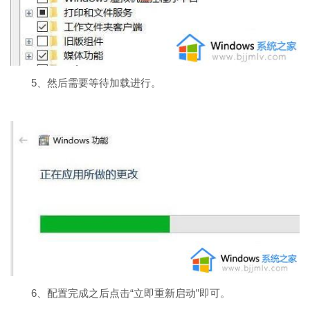
5、然后需要等待加载进行。
6、配置完成之后点击“立即重新启动”即可。