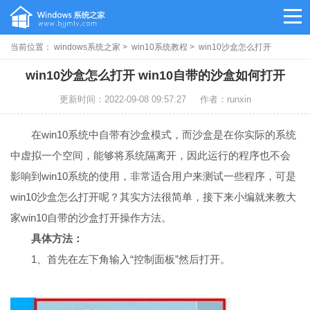
当前位置：
windows系统之家
>
win10系统教程
> win10沙盒怎么打开
win10沙盒怎么打开 win10自带的沙盒如何打开
更新时间：2022-09-08 09:57:27
作者：runxin
在win10系统中自带有沙盒模式，而沙盒是在你实际的系统
中虚拟一个空间，能够将系统隔离开，因此运行的程序也不会
影响到win10系统的使用，非常适合用户来测试一些程序，可是
win10沙盒怎么打开呢？其实方法很简单，接下来小编就来教大
家win10自带的沙盒打开操作方法。
具体方法：
1、首先在左下角输入“控制面板”然后打开。