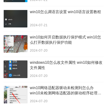
win10怎么调语言设置 win10语言设置教程
2024-07-21
win10如何开启数据执行保护模式 win10怎
么打开数据执行保护功能
2024-07-20
windows10怎么改文件属性 win10如何修改
文件属性
2024-07-20
win10网络适配器驱动未检测到怎么办
win10未检测网络适配器的驱动程序处理方
法
2024-07-20