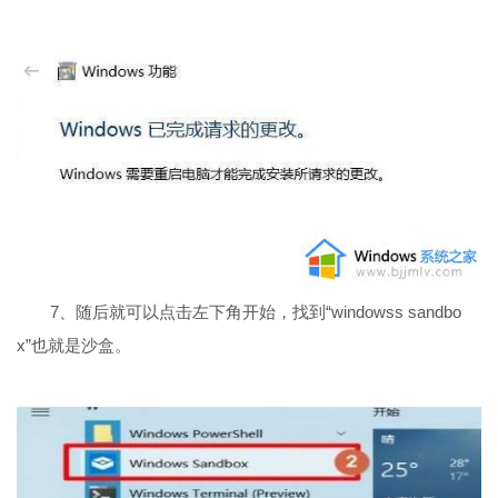
7、随后就可以点击左下角开始，找到“windowss sandbo
x”也就是沙盒。