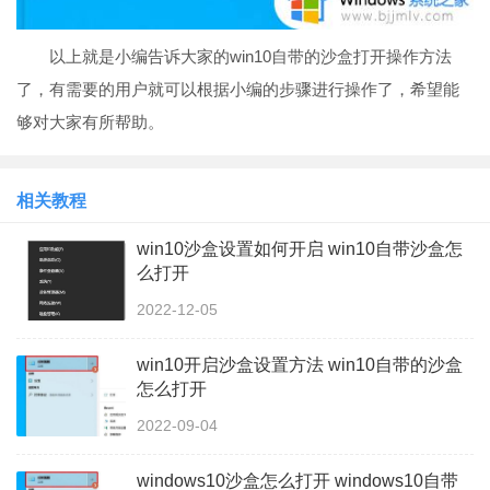
以上就是小编告诉大家的win10自带的沙盒打开操作方法
了，有需要的用户就可以根据小编的步骤进行操作了，希望能
够对大家有所帮助。
相关教程
win10沙盒设置如何开启 win10自带沙盒怎
么打开
2022-12-05
win10开启沙盒设置方法 win10自带的沙盒
怎么打开
2022-09-04
windows10沙盒怎么打开 windows10自带