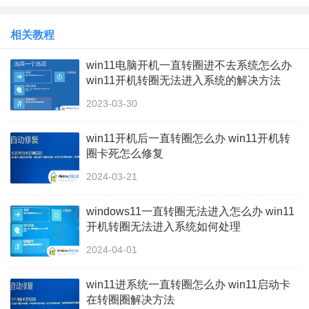
相关教程
win11电脑开机一直转圈进不去系统怎么办
win11开机转圈无法进入系统的解决方法
2023-03-30
win11开机后一直转圈怎么办 win11开机转
圈卡死怎么修复
2024-03-21
windows11一直转圈无法进入怎么办 win11
开机转圈无法进入系统如何处理
2024-04-01
win11进系统一直转圈怎么办 win11启动卡
在转圈圈解决方法