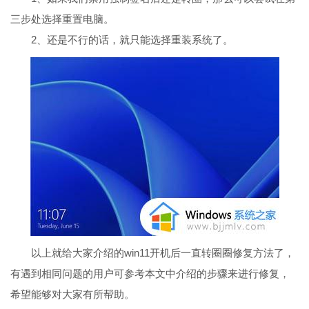
三步处选择重置电脑。
2、还是不行的话，就只能选择重装系统了。
以上就给大家介绍的win11开机后一直转圈圈修复方法了，
有遇到相同问题的用户可参考本文中介绍的步骤来进行修复，
希望能够对大家有所帮助。