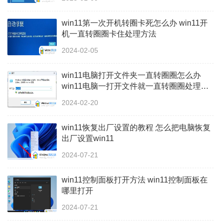
win11第一次开机转圈卡死怎么办 win11开
机一直转圈圈卡住处理方法
2024-02-05
win11电脑打开文件夹一直转圈圈怎么办
win11电脑一打开文件就一直转圈圈处理方
法
2024-02-20
win11恢复出厂设置的教程 怎么把电脑恢复
出厂设置win11
2024-07-21
win11控制面板打开方法 win11控制面板在
哪里打开
2024-07-21