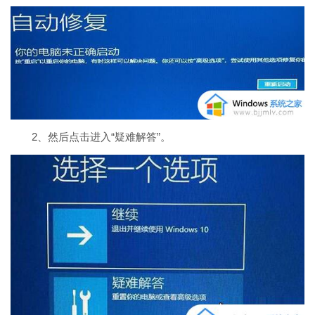
2、然后点击进入“疑难解答”。