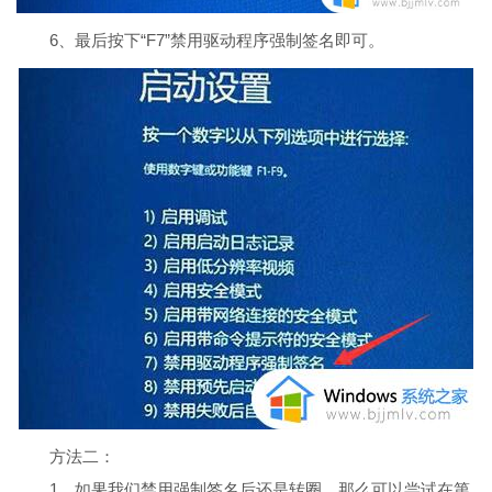
6、最后按下“F7”禁用驱动程序强制签名即可。
方法二：
1、如果我们禁用强制签名后还是转圈，那么可以尝试在第