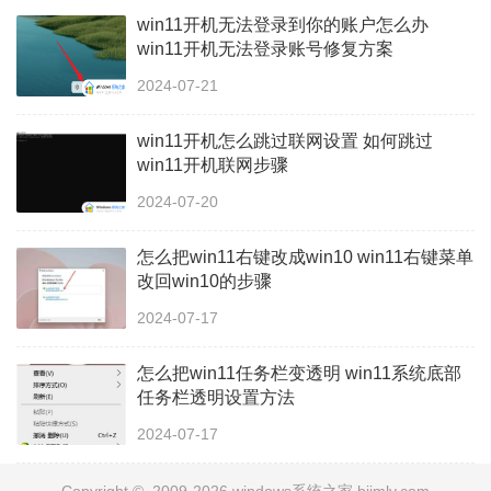
win11开机无法登录到你的账户怎么办
win11开机无法登录账号修复方案
2024-07-21
win11开机怎么跳过联网设置 如何跳过
win11开机联网步骤
2024-07-20
怎么把win11右键改成win10 win11右键菜单
改回win10的步骤
2024-07-17
怎么把win11任务栏变透明 win11系统底部
任务栏透明设置方法
2024-07-17