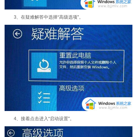
3、在疑难解答中选择“高级选项”。
4、接着点击进入“启动设置”。