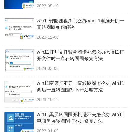
2023-05-10
win11转圈圈很久怎么办 win11电脑开机一
直转圈圈如何解决
2023-12-08
win11打开文件转圈圈卡死怎么办 win11打
开文件时一直在转圈圈修复方法
2024-03-05
win11商店打不开一直转圈圈怎么办 win11
商店一直转圈圈打不开处理方法
2023-10-11
win11黑屏转圈圈开机进不去怎么办 win11
电脑黑屏转圈圈打不开修复方法
2023-01-09