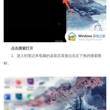
点击搜索打开
1、进入到笔记本电脑的桌面后直接点击左下角的搜索图
标。