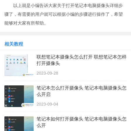
以上就是小编告诉大家关于打开笔记本电脑摄像头详细步
骤了，有需要的用户就可以根据小编的步骤进行操作了，希望
能够对大家有所帮助。
相关教程
联想笔记本摄像头怎么打开 联想笔记本怎样
打开摄像头
2023-09-28
笔记本怎么打开摄像头 笔记本电脑摄像头怎
么开启
2023-09-04
笔记本如何打开摄像头 笔记本电脑摄像头怎
么开