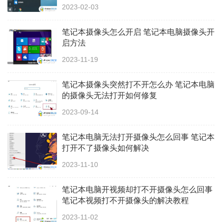
2023-02-03
笔记本摄像头怎么开启 笔记本电脑摄像头开
启方法
2023-11-19
笔记本摄像头突然打不开怎么办 笔记本电脑
的摄像头无法打开如何修复
2023-09-14
笔记本电脑无法打开摄像头怎么回事 笔记本
打开不了摄像头如何解决
2023-11-10
笔记本电脑开视频却打不开摄像头怎么回事
笔记本视频打不开摄像头的解决教程
2023-11-02