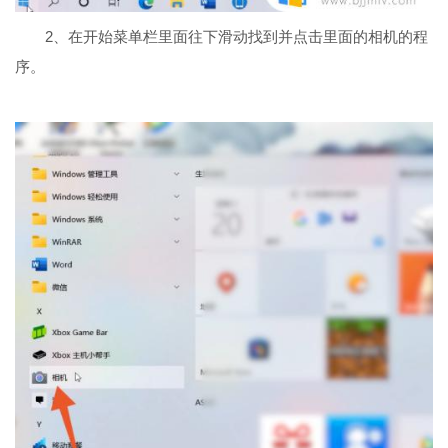
2、在开始菜单栏里面往下滑动找到并点击里面的相机的程
序。