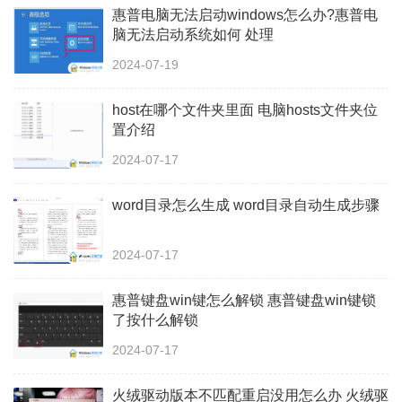
惠普电脑无法启动windows怎么办?惠普电
脑无法启动系统如何 处理
2024-07-19
host在哪个文件夹里面 电脑hosts文件夹位
置介绍
2024-07-17
word目录怎么生成 word目录自动生成步骤
2024-07-17
惠普键盘win键怎么解锁 惠普键盘win键锁
了按什么解锁
2024-07-17
火绒驱动版本不匹配重启没用怎么办 火绒驱