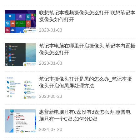
联想笔记本视频摄像头怎么打开 联想笔记本
摄像头如何打开
2023-01-03
笔记本电脑在哪里开启摄像头 笔记本内置摄
像头怎么打开
2023-01-03
笔记本摄像头打开是黑的怎么办_笔记本摄
像头开启但黑屏处理方法
2023-05-23
惠普新电脑只有c盘没有d盘怎么办 惠普电
脑只有一个C盘,如何分D盘
2024-07-20