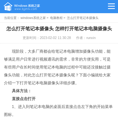
当前位置：
windows系统之家
>
电脑教程
> 怎么打开笔记本摄像头
怎么打开笔记本摄像头 怎样打开笔记本电脑摄像头
更新时间：2023-02-02 11:30:28
作者：runxin
现阶段，大多厂商都会给笔记本电脑增加摄像头功能，能
够满足用户日常进行视频通讯的需求，非常的方便实用，可是
有些用户在长时间使用笔记本电脑的过程中可能还没接触过摄
像头功能，对此怎么打开笔记本摄像头呢？下面小编就给大家
介绍一下打开笔记本电脑摄像头详细步骤。
具体方法：
直接点击打开
1、进入到笔记本电脑的桌面后直接点击左下角的开始菜单
图标。