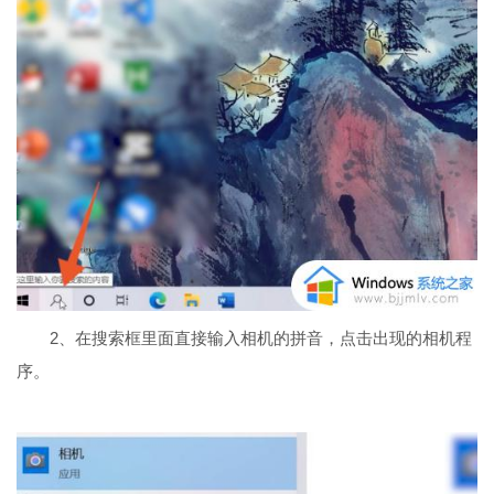
2、在搜索框里面直接输入相机的拼音，点击出现的相机程
序。