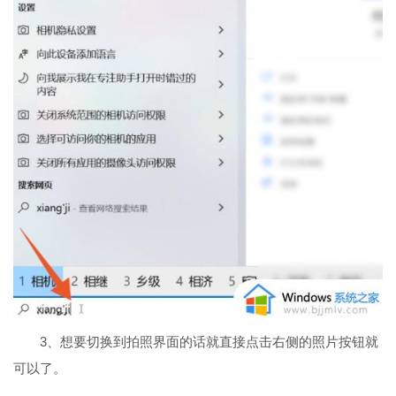
3、想要切换到拍照界面的话就直接点击右侧的照片按钮就
可以了。