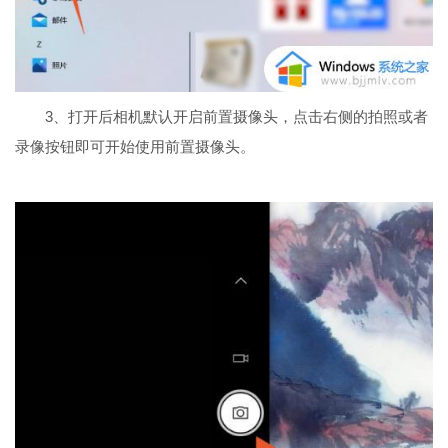
3、打开后相机默认开启前置摄像头，点击右侧的拍照或者
录像按钮即可开始使用前置摄像头。